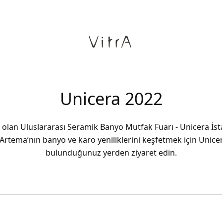
Unicera 2022
 olan Uluslararası Seramik Banyo Mutfak Fuarı - Unicera İs
 Artema’nın banyo ve karo yeniliklerini keşfetmek için Unicer
bulunduğunuz yerden ziyaret edin.