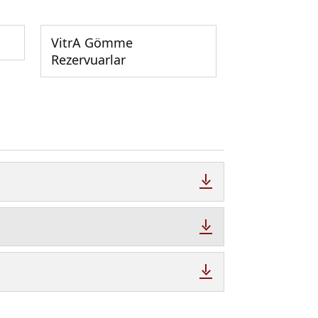
VitrA Gömme
Rezervuarlar