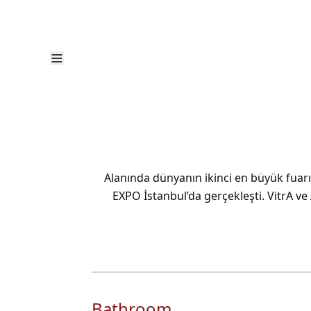
Alanında dünyanın ikinci en büyük fuarı
EXPO İstanbul’da gerçekleşti. VitrA ve
Bathroom